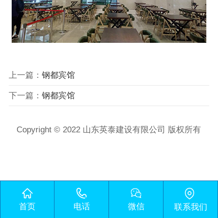
上一篇：
钢都宾馆
下一篇：
钢都宾馆
Copyright © 2022 山东英泰建设有限公司 版权所有
首页
电话
微信
联系我们